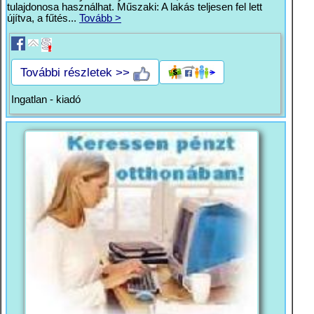
tulajdonosa használhat. Műszaki: A lakás teljesen fel lett
újítva, a fűtés...
Tovább >
További részletek >>
Ingatlan - kiadó