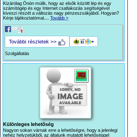
Kizárólag Önön múlik, hogy az elsők között lép és egy
számítógép és egy Internet csatlakozás segítségével
kiveszi részét a változás nagy pénzeszsákjából. Hogyan?
Kérje tájékoztatómat....
Tovább >
További részletek >>
Szolgáltatás
Különleges lehetőség
Nagyon sokan várnak erre a lehetőségre, hogy a jelenlegi
nehéz helyzetükből, az általunk mutatott lehetőséggel