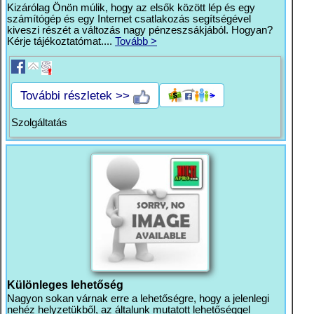
Kizárólag Önön múlik, hogy az elsők között lép és egy
számítógép és egy Internet csatlakozás segítségével
kiveszi részét a változás nagy pénzeszsákjából. Hogyan?
Kérje tájékoztatómat....
Tovább >
További részletek >>
Szolgáltatás
Különleges lehetőség
Nagyon sokan várnak erre a lehetőségre, hogy a jelenlegi
nehéz helyzetükből, az általunk mutatott lehetőséggel