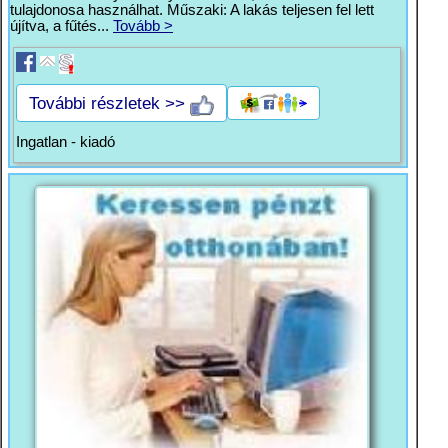
tulajdonosa használhat. Műszaki: A lakás teljesen fel lett
újítva, a fűtés...
Tovább >
További részletek >>
Ingatlan - kiadó