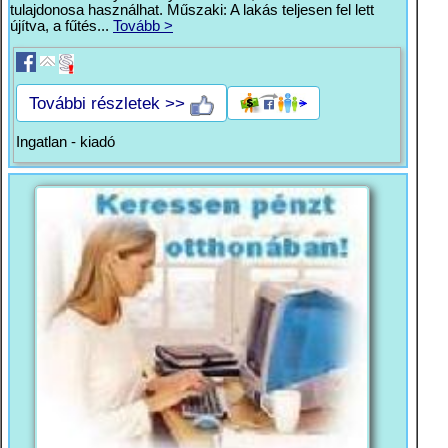
tulajdonosa használhat. Műszaki: A lakás teljesen fel lett
újítva, a fűtés...
Tovább >
További részletek >>
Ingatlan - kiadó