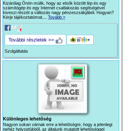
Kizárólag Önön múlik, hogy az elsők között lép és egy
számítógép és egy Internet csatlakozás segítségével
kiveszi részét a változás nagy pénzeszsákjából. Hogyan?
Kérje tájékoztatómat....
Tovább >
További részletek >>
Szolgáltatás
Különleges lehetőség
Nagyon sokan várnak erre a lehetőségre, hogy a jelenlegi
nehéz helyzetükből, az általunk mutatott lehetőséggel