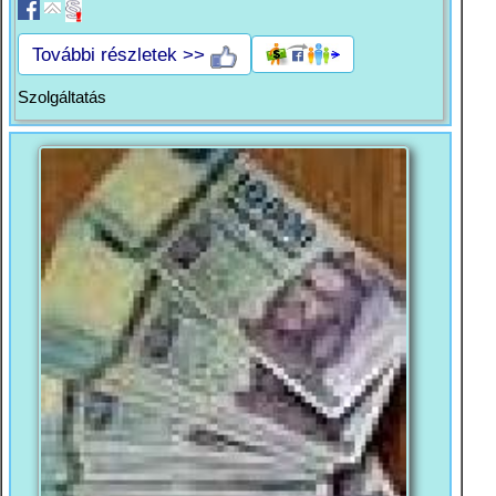
További részletek >>
Szolgáltatás