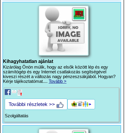
Kihagyhatatlan ajánlat
Kizárólag Önön múlik, hogy az elsők között lép és egy
számítógép és egy Internet csatlakozás segítségével
kiveszi részét a változás nagy pénzeszsákjából. Hogyan?
Kérje tájékoztatómat....
Tovább >
További részletek >>
Szolgáltatás