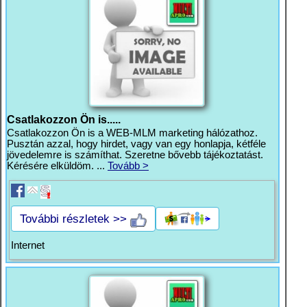
Csatlakozzon Ön is.....
Csatlakozzon Ön is a WEB-MLM marketing hálózathoz.
Pusztán azzal, hogy hirdet, vagy van egy honlapja, kétféle
jövedelemre is számíthat. Szeretne bővebb tájékoztatást.
Kérésére elküldöm. ...
Tovább >
További részletek >>
Internet