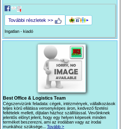
További részletek >>
Ingatlan - kiadó
Best Office & Logistics Team
Cégszervizünk feladata: cégek, intézmények, vállalkozások
teljes körű ellátása versenyképes áron, kedvező fizetési
feltételek mellett, díjtalan házhoz szállítással. Vevőinknek
jelentős előnyt jelent, hogy egy helyen képesek minden
terméket beszerezni, ami az irodában vagy az irodai
munkához szüksége...
Tovább >